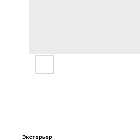
Экстерьер